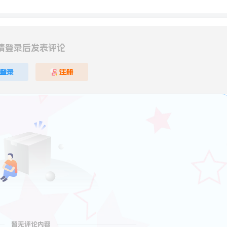
请登录后发表评论
登录
注册
暂无评论内容