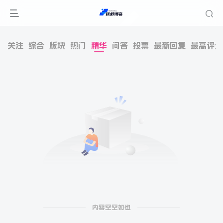
关注
综合
版块
热门
精华
问答
投票
最新回复
最高评分
内容空空如也